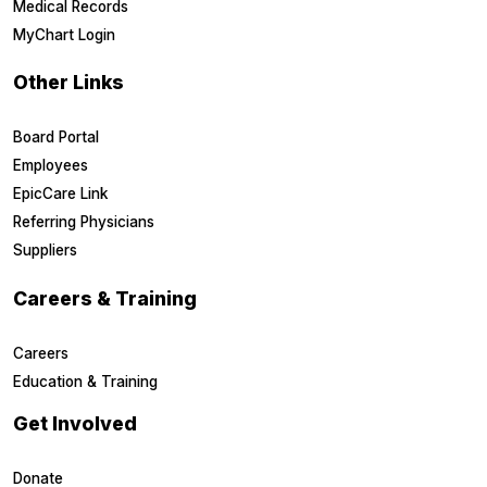
Medical Records
MyChart Login
Other Links
Board Portal
Employees
EpicCare Link
Referring Physicians
Suppliers
Careers & Training
Careers
Education & Training
Get Involved
Donate