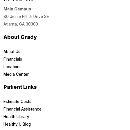
Main Campus:
80 Jesse Hill Jr Drive SE
Atlanta, GA 30303
About Grady
About Us
Financials
Locations
Media Center
Patient Links
Estimate Costs
Financial Assistance
Health Library
Healthy U Blog