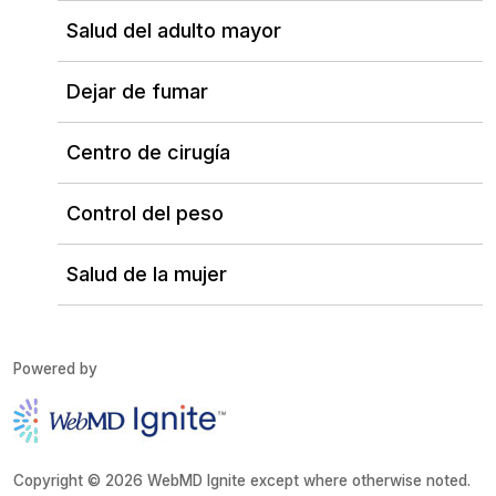
Salud del adulto mayor
Dejar de fumar
Centro de cirugía
Control del peso
Salud de la mujer
Powered by
Copyright © 2026 WebMD Ignite except where otherwise noted.