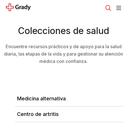
sho
search
Colecciones de salud
Encuentre recursos prácticos y de apoyo para la salud
diaria, las etapas de la vida y para gestionar su atención
médica con confianza.
Medicina alternativa
Centro de artritis