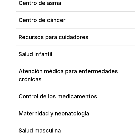
Centro de asma
Centro de cáncer
Recursos para cuidadores
Salud infantil
Atención médica para enfermedades
crónicas
Control de los medicamentos
Maternidad y neonatología
Salud masculina