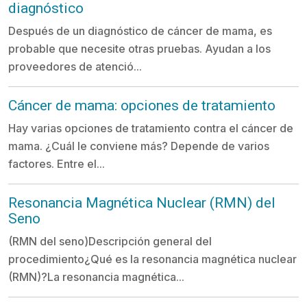
diagnóstico
Después de un diagnóstico de cáncer de mama, es
probable que necesite otras pruebas. Ayudan a los
proveedores de atenció...
Cáncer de mama: opciones de tratamiento
Hay varias opciones de tratamiento contra el cáncer de
mama. ¿Cuál le conviene más? Depende de varios
factores. Entre el...
Resonancia Magnética Nuclear (RMN) del
Seno
(RMN del seno)Descripción general del
procedimiento¿Qué es la resonancia magnética nuclear
(RMN)?La resonancia magnética...