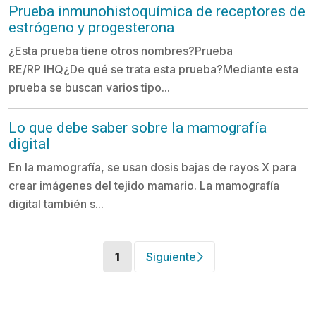
Prueba inmunohistoquímica de receptores de
estrógeno y progesterona
¿Esta prueba tiene otros nombres?Prueba
RE/RP IHQ¿De qué se trata esta prueba?Mediante esta
prueba se buscan varios tipo...
Lo que debe saber sobre la mamografía
digital
En la mamografía, se usan dosis bajas de rayos X para
crear imágenes del tejido mamario. La mamografía
digital también s...
(current)
1
Siguiente