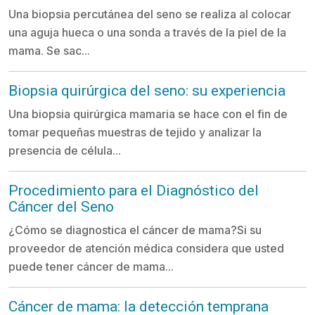
Una biopsia percutánea del seno se realiza al colocar
una aguja hueca o una sonda a través de la piel de la
mama. Se sac...
Biopsia quirúrgica del seno: su experiencia
Una biopsia quirúrgica mamaria se hace con el fin de
tomar pequeñas muestras de tejido y analizar la
presencia de célula...
Procedimiento para el Diagnóstico del
Cáncer del Seno
¿Cómo se diagnostica el cáncer de mama?Si su
proveedor de atención médica considera que usted
puede tener cáncer de mama...
Cáncer de mama: la detección temprana