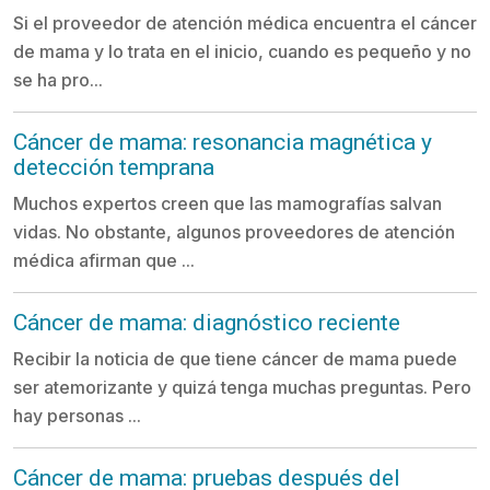
Si el proveedor de atención médica encuentra el cáncer
de mama y lo trata en el inicio, cuando es pequeño y no
se ha pro...
Cáncer de mama: resonancia magnética y
detección temprana
Muchos expertos creen que las mamografías salvan
vidas. No obstante, algunos proveedores de atención
médica afirman que ...
Cáncer de mama: diagnóstico reciente
Recibir la noticia de que tiene cáncer de mama puede
ser atemorizante y quizá tenga muchas preguntas. Pero
hay personas ...
Cáncer de mama: pruebas después del