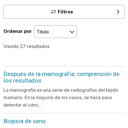
Filtros
Ordenar por
Viendo 27 resultados
Después de la mamografía: comprensión de
los resultados
La mamografía es una serie de radiografías del tejido
mamario. En la mayoría de los casos, se hace para
detectar el cánc...
Biopsia de seno