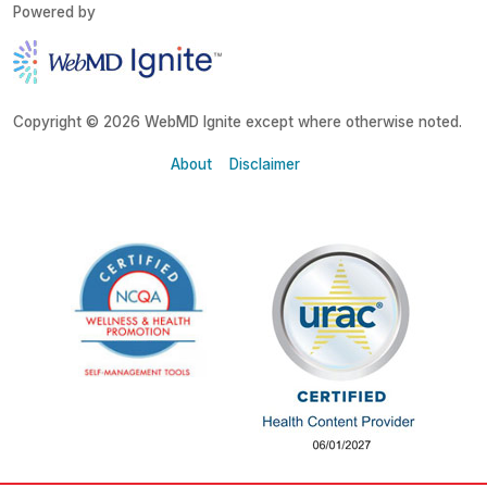
Powered by
Copyright © 2026 WebMD Ignite except where otherwise noted.
About
Disclaimer