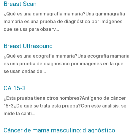
Breast Scan
¿Qué es una gammagrafía mamaria?Una gammagrafía
mamaria es una prueba de diagnóstico por imágenes
que se usa para observ...
Breast Ultrasound
¿Qué es una ecografía mamaria?Una ecografía mamaria
es una prueba de diagnóstico por imágenes en la que
se usan ondas de...
CA 15-3
¿Esta prueba tiene otros nombres?Antígeno de cáncer
15-3¿De qué se trata esta prueba?Con este análisis, se
mide la canti...
Cáncer de mama masculino: diagnóstico