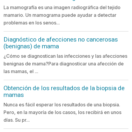
La mamografía es una imagen radiográfica del tejido
mamario. Un mamograma puede ayudar a detectar
problemas en los senos...
Diagnóstico de afecciones no cancerosas
(benignas) de mama
¿Cómo se diagnostican las infecciones y las afecciones
benignas de mama?Para diagnosticar una afección de
las mamas, el ...
Obtención de los resultados de la biopsia de
mamas
Nunca es fácil esperar los resultados de una biopsia.
Pero, en la mayoría de los casos, los recibirá en unos
días. Su pr...