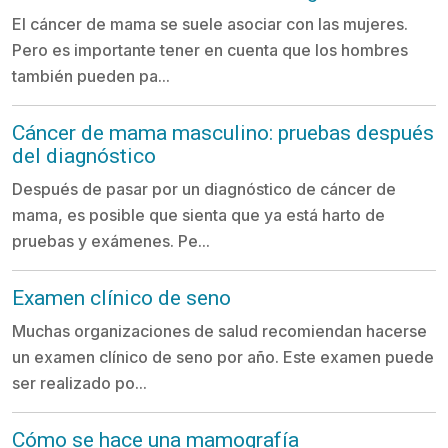
El cáncer de mama se suele asociar con las mujeres.
Pero es importante tener en cuenta que los hombres
también pueden pa...
Cáncer de mama masculino: pruebas después
del diagnóstico
Después de pasar por un diagnóstico de cáncer de
mama, es posible que sienta que ya está harto de
pruebas y exámenes. Pe...
Examen clínico de seno
Muchas organizaciones de salud recomiendan hacerse
un examen clínico de seno por año. Este examen puede
ser realizado po...
Cómo se hace una mamografía