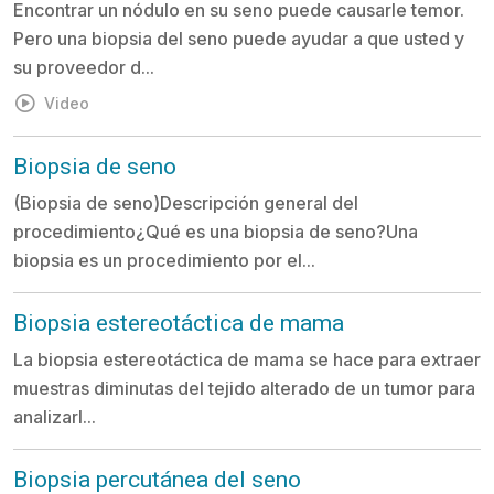
Encontrar un nódulo en su seno puede causarle temor.
Pero una biopsia del seno puede ayudar a que usted y
su proveedor d...
Video
Biopsia de seno
(Biopsia de seno)Descripción general del
procedimiento¿Qué es una biopsia de seno?Una
biopsia es un procedimiento por el...
Biopsia estereotáctica de mama
La biopsia estereotáctica de mama se hace para extraer
muestras diminutas del tejido alterado de un tumor para
analizarl...
Biopsia percutánea del seno