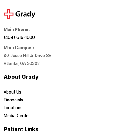
Main Phone:
(404) 616-1000
Main Campus:
80 Jesse Hill Jr Drive SE
Atlanta, GA 30303
About Grady
About Us
Financials
Locations
Media Center
Patient Links